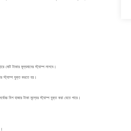
রে মোট টাকার মূল্যমানের স্ট্যাম্প লাগবে।
র স্ট্যাম্প যুক্ত করতে হয়।
বোচ্চ বিশ হাজার টাকা মূল্যের স্ট্যাম্প যুক্ত করা যেতে পারে।
়।