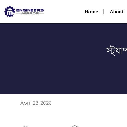
Home
About
স্ট্য
April 28, 2026