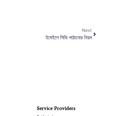
Next
ইমেইলে সিভি পাঠানোর নিয়ম
Service Providers