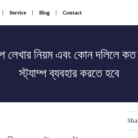
Service
Blog
Contact
াম্প লেখার নিয়ম এবং কোন দলিলে কত
স্ট্যাম্প ব্যবহার করতে হবে
Sha