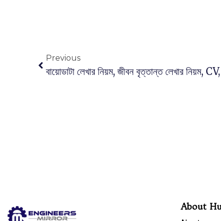
Previous
বায়োডাটা লেখার নিয়ম, জীবন বৃত্তান্ত লেখার নিয়ম
About H