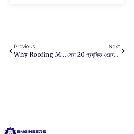
Previous
Next
Why Roofing Material Warrenties Is Important?
সেরা 20 প্রযুক্তি ওয়েবসাইট এবং ব্লগ