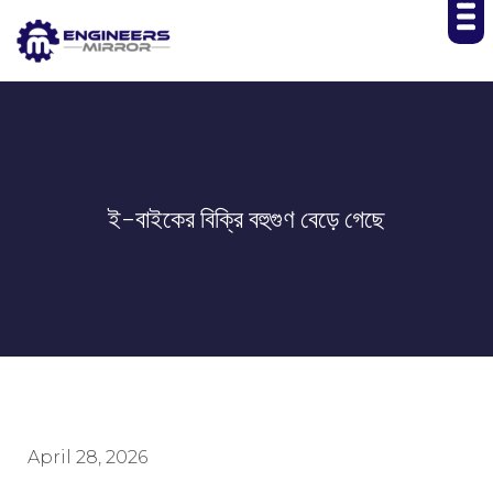
ই-বাইকের বিক্রি বহুগুণ বেড়ে গেছে
April 28, 2026