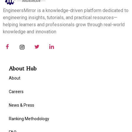
EngineersMirror is a knowledge-driven platform dedicated to
engineering insights, tutorials, and practical resources—
helping learners and professionals grow through real-world
knowledge and innovation
About Hub
About
Careers
News & Press
Ranking Methodology