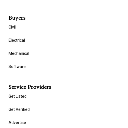
Buyers
Civil
Electrical
Mechanical
Software
Service Providers
Get Listed
Get Verified
Advertise