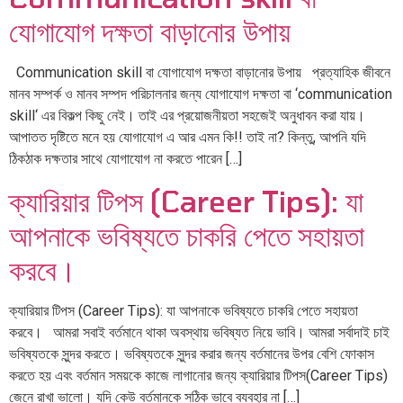
যোগাযোগ দক্ষতা বাড়ানোর উপায়
Communication skill বা যোগাযোগ দক্ষতা বাড়ানোর উপায় প্রত্যাহিক জীবনে
মানব সম্পর্ক ও মানব সম্পদ পরিচালনার জন্য যোগাযোগ দক্ষতা বা ‘communication
skill‘ এর বিকল্প কিছু নেই। তাই এর প্রয়োজনীয়তা সহজেই অনুধাবন করা যায়।
আপাতত দৃষ্টিতে মনে হয় যোগাযোগ এ আর এমন কি!! তাই না? কিন্তু, আপনি যদি
ঠিকঠাক দক্ষতার সাথে যোগাযোগ না করতে পারেন […]
ক্যারিয়ার টিপস (Career Tips): যা
আপনাকে ভবিষ্যতে চাকরি পেতে সহায়তা
করবে।
ক্যারিয়ার টিপস (Career Tips): যা আপনাকে ভবিষ্যতে চাকরি পেতে সহায়তা
করবে। আমরা সবাই বর্তমানে থাকা অবস্থায় ভবিষ্যত নিয়ে ভাবি। আমরা সর্বাদাই চাই
ভবিষ্যতকে সুন্দর করতে। ভবিষ্যতকে সুন্দর করার জন্য বর্তমানের উপর বেশি ফোকাস
করতে হয় এবং বর্তমান সময়কে কাজে লাগানোর জন্য ক্যারিয়ার টিপস(Career Tips)
জেনে রাখা ভালো। যদি কেউ বর্তমানকে সঠিক ভাবে ব্যবহার না […]