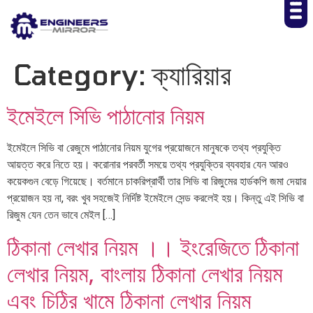
Category:
ক্যারিয়ার
ইমেইলে সিভি পাঠানোর নিয়ম
ইমেইলে সিভি বা রেজুমে পাঠানোর নিয়ম যুগের প্রয়োজনে মানুষকে তথ্য প্রযুক্তি
আয়ত্ত করে নিতে হয়। করোনার পরবর্তী সময়ে তথ্য প্রযুক্তির ব্যবহার যেন আরও
কয়েকগুন বেড়ে গিয়েছে। বর্তমানে চাকরিপ্রার্থী তার সিভি বা রিজুমের হার্ডকপি জমা দেয়ার
প্রয়োজন হয় না, বরং খুব সহজেই নির্দিষ্ট ইমেইলে সেন্ড করলেই হয়। কিন্তু এই সিভি বা
রিজুম যেন তেন ভাবে মেইল […]
ঠিকানা লেখার নিয়ম ।। ইংরেজিতে ঠিকানা
লেখার নিয়ম, বাংলায় ঠিকানা লেখার নিয়ম
এবং চিঠির খামে ঠিকানা লেখার নিয়ম