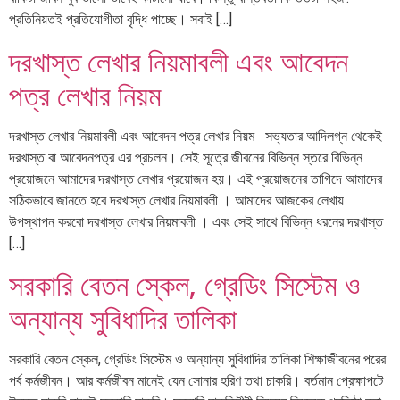
প্রতিনিয়তই প্রতিযোগীতা বৃদ্ধি পাচ্ছে। সবাই […]
দরখাস্ত লেখার নিয়মাবলী এবং আবেদন
পত্র লেখার নিয়ম
দরখাস্ত লেখার নিয়মাবলী এবং আবেদন পত্র লেখার নিয়ম সভ্যতার আদিলগ্ন থেকেই
দরখাস্ত বা আবেদনপত্র এর প্রচলন। সেই সূত্রে জীবনের বিভিন্ন স্তরে বিভিন্ন
প্রয়োজনে আমাদের দরখাস্ত লেখার প্রয়োজন হয়। এই প্রয়োজনের তাগিদে আমাদের
সঠিকভাবে জানতে হবে দরখাস্ত লেখার নিয়মাবলী । আমাদের আজকের লেখায়
উপস্থাপন করবো দরখাস্ত লেখার নিয়মাবলী । এবং সেই সাথে বিভিন্ন ধরনের দরখাস্ত
[…]
সরকারি বেতন স্কেল, গ্রেডিং সিস্টেম ও
অন্যান্য সুবিধাদির তালিকা
সরকারি বেতন স্কেল, গ্রেডিং সিস্টেম ও অন্যান্য সুবিধাদির তালিকা শিক্ষাজীবনের পরের
পর্ব কর্মজীবন। আর কর্মজীবন মানেই যেন সোনার হরিণ তথা চাকরি। বর্তমান প্রেক্ষাপটে