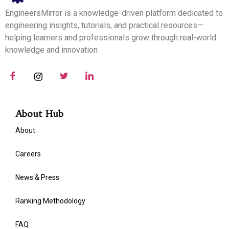
EngineersMirror is a knowledge-driven platform dedicated to
engineering insights, tutorials, and practical resources—
helping learners and professionals grow through real-world
knowledge and innovation
About Hub
About
Careers
News & Press
Ranking Methodology
FAQ