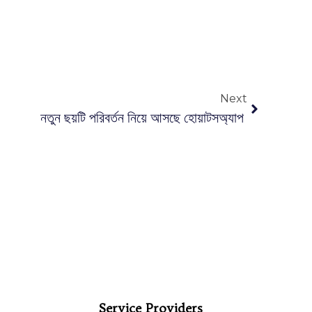
Next
নতুন ছয়টি পরিবর্তন নিয়ে আসছে হোয়াটসঅ্যাপ
Service Providers