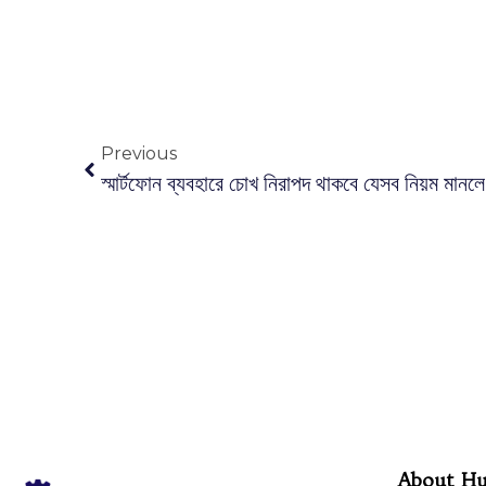
Previous
স্মার্টফোন ব্যবহারে চোখ নিরাপদ থাকবে যেসব নিয়ম মানলে
About H