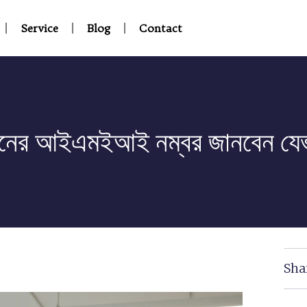
Service
Blog
Contact
নের আইএমইআই নম্বর জানবেন যেভ
Sha