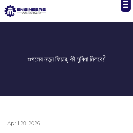
গুগলের নতুন ফিচার, কী সুবিধা মিলবে?
April 28, 2026