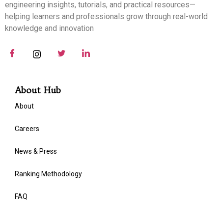
engineering insights, tutorials, and practical resources—
helping learners and professionals grow through real-world
knowledge and innovation
About Hub
About
Careers
News & Press
Ranking Methodology
FAQ