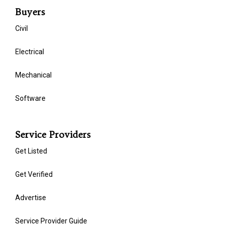
Buyers
Civil
Electrical
Mechanical
Software
Service Providers
Get Listed
Get Verified
Advertise
Service Provider Guide